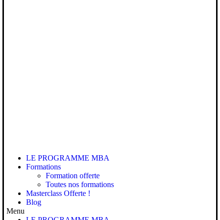
LE PROGRAMME MBA
Formations
Formation offerte
Toutes nos formations
Masterclass Offerte !
Blog
Menu
LE PROGRAMME MBA