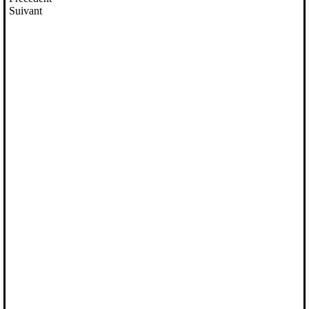
Suivant