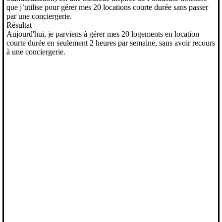
que j’utilise pour gérer mes 20 locations courte durée sans passer
par une conciergerie.
Résultat
Aujourd'hui, je parviens à gérer mes 20 logements en location
courte durée en seulement 2 heures par semaine, sans avoir recours
à une conciergerie.