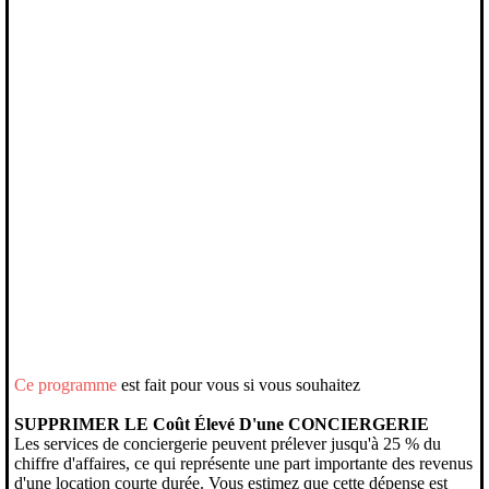
Ce programme
est fait pour vous si vous souhaitez
SUPPRIMER LE Coût Élevé D'une CONCIERGERIE
Les services de conciergerie peuvent prélever jusqu'à 25 % du
chiffre d'affaires, ce qui représente une part importante des revenus
d'une location courte durée. Vous estimez que cette dépense est