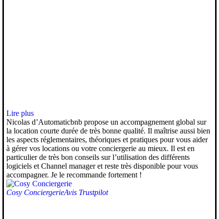
Lire plus
Nicolas d’Automaticbnb propose un accompagnement global sur
la location courte durée de très bonne qualité. Il maîtrise aussi bien
les aspects réglementaires, théoriques et pratiques pour vous aider
à gérer vos locations ou votre conciergerie au mieux. Il est en
particulier de très bon conseils sur l’utilisation des différents
logiciels et Channel manager et reste très disponible pour vous
accompagner. Je le recommande fortement !
Cosy Conciergerie
Avis Trustpilot