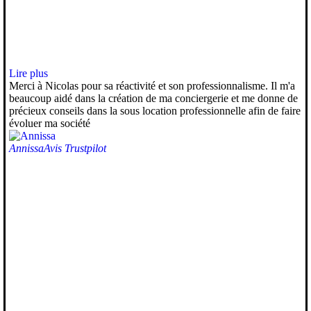
Lire plus
Merci à Nicolas pour sa réactivité et son professionnalisme. Il m'a
beaucoup aidé dans la création de ma conciergerie et me donne de
précieux conseils dans la sous location professionnelle afin de faire
évoluer ma société
Annissa
Avis Trustpilot