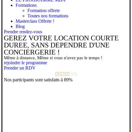
Formations
Formation offerte
Toutes nos formations
Masterclass Offerte !
Blog
Prendre rendez-vous
GEREZ VOTRE LOCATION COURTE
DUREE, SANS DEPENDRE D'UNE
CONCIERGERIE !
Même à distance, Même si vous n'avez pas le temps !
rejoindre le programme
Prendre un RDV





5/5
Nos participants sont satisfaits à 89%