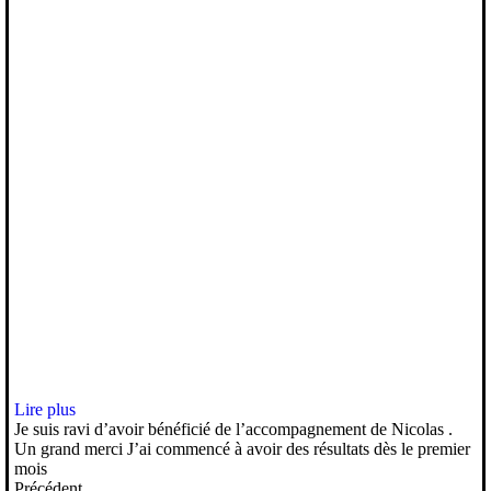
Lire plus
Je suis ravi d’avoir bénéficié de l’accompagnement de Nicolas .
Un grand merci J’ai commencé à avoir des résultats dès le premier
mois
Précédent