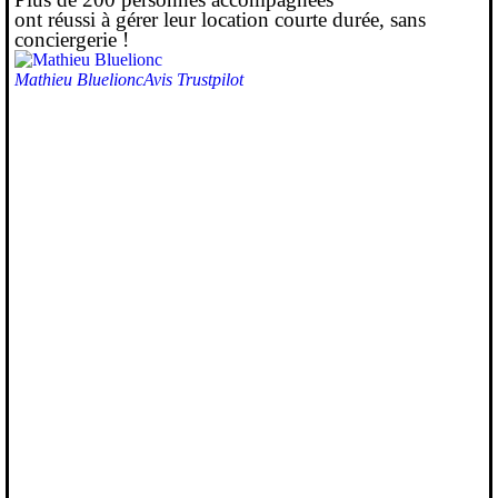
ont réussi à gérer leur location courte durée, sans
conciergerie !
Mathieu Bluelionc
Avis Trustpilot