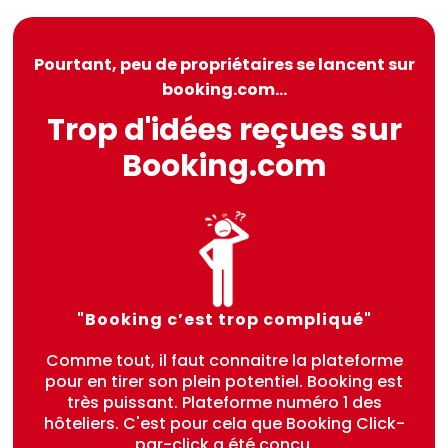
Pourtant, peu de propriétaires se lancent sur
booking.com...
Trop d'idées reçues sur
Booking.com
"Booking c’est trop compliqué"
Comme tout, il faut connaitre la plateforme
pour en tirer son plein potentiel. Booking est
très puissant. Plateforme numéro 1 des
hôteliers. C'est pour cela que Booking Click-
par-click a été conçu.