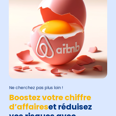
Ne cherchez pas plus loin !
Boostez votre chiffre
d’affaires
et réduisez