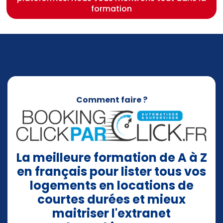
formation
Comment faire ?
La meilleure formation de A à Z
en français pour lister tous vos
logements en locations de
courtes durées et mieux
maitriser l'extranet