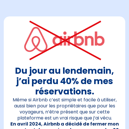
Du jour au lendemain,
j’ai perdu 40% de mes
réservations.
Même si Airbnb c’est simple et facile à utiliser,
aussi bien pour les propriétaires que pour les
voyageurs, n’être présent que sur cette
plateforme est un vrai risque que j’ai vécu.
En avril 2024, Airbnb a décidé de fermer mon