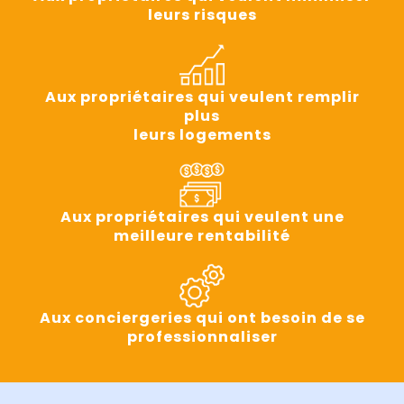
leurs risques
Aux propriétaires qui veulent remplir
plus
leurs logements
Aux propriétaires qui veulent une
meilleure rentabilité
Aux conciergeries qui ont besoin de se
professionnaliser