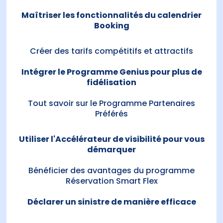
Maîtriser les fonctionnalités du calendrier
Booking
Créer des tarifs compétitifs et attractifs
Intégrer le Programme Genius pour plus de
fidélisation
Tout savoir sur le Programme Partenaires
Préférés
Utiliser l'Accélérateur de visibilité pour vous
démarquer
Bénéficier des avantages du programme
Réservation Smart Flex
Déclarer un sinistre de manière efficace