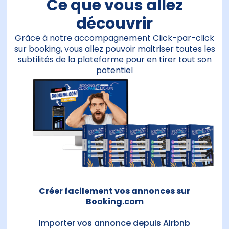
Ce que vous allez
découvrir
Grâce à notre accompagnement Click-par-click
sur booking, vous allez pouvoir maitriser toutes les
subtilités de la plateforme pour en tirer tout son
potentiel
Créer facilement vos annonces sur
Booking.com
Importer vos annonce depuis Airbnb