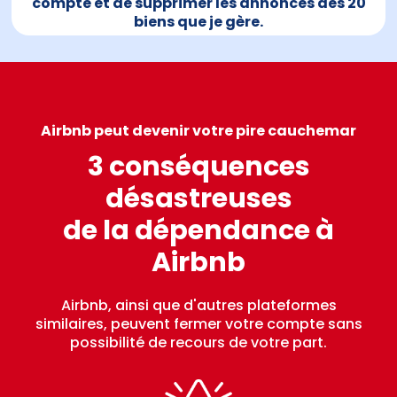
compte et de supprimer les annonces des 20
biens que je gère.
Airbnb peut devenir votre pire cauchemar
3 conséquences
désastreuses
de la dépendance à
Airbnb
Airbnb, ainsi que d'autres plateformes
similaires, peuvent fermer votre compte sans
possibilité de recours de votre part.