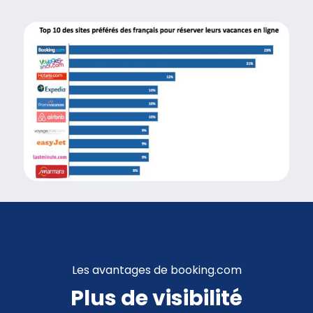
Les avantages de booking.com
Plus de visibilité