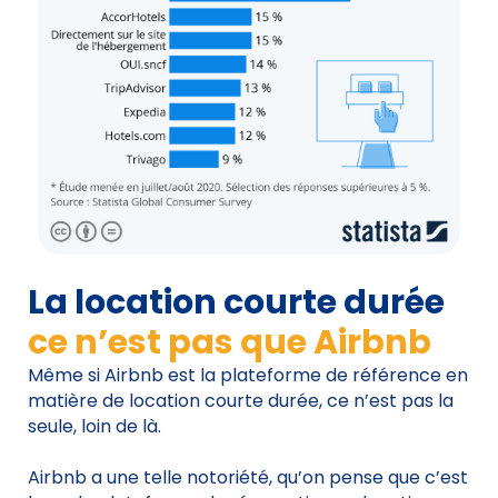
La location courte durée
ce n’est pas que Airbnb
Même si Airbnb est la plateforme de référence en
matière de location courte durée, ce n’est pas la
seule, loin de là.
Airbnb a une telle notoriété, qu’on pense que c’est