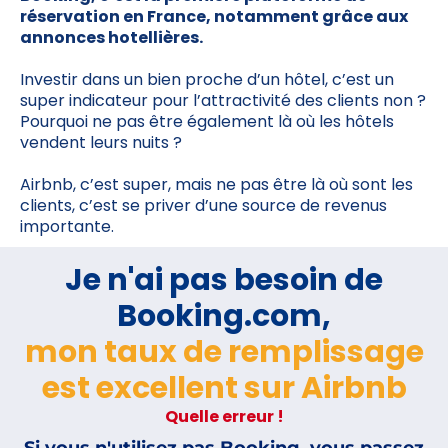
réservation en France, notamment grâce aux
annonces hotellières.
Investir dans un bien proche d’un hôtel, c’est un
super indicateur pour l’attractivité des clients non ?
Pourquoi ne pas être également là où les hôtels
vendent leurs nuits ?
Airbnb, c’est super, mais ne pas être là où sont les
clients, c’est se priver d’une source de revenus
importante.
Je n'ai pas besoin de
Booking.com,
mon taux de remplissage
est excellent sur Airbnb
Quelle erreur !