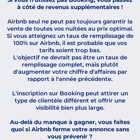
Si vous n'utilisez pas Booking, vous passez
à côté de revenus supplémentaires !
Airbnb seul ne peut pas toujours garantir la
vente de toutes vos nuitées au prix optimal.
Si vous atteignez un taux de remplissage de
100% sur Airbnb, il est probable que vos
tarifs soient trop bas.
L'objectif ne devrait pas être un taux de
remplissage complet, mais plutôt
d'augmenter votre chiffre d'affaires par
rapport à l'année précédente.
L'inscription sur Booking peut attirer un
type de clientèle différent et offrir une
visibilité bien plus large.
Au-delà du manque à gagner, vous faites
quoi si Airbnb ferme votre annonce sans
vous prévenir ?