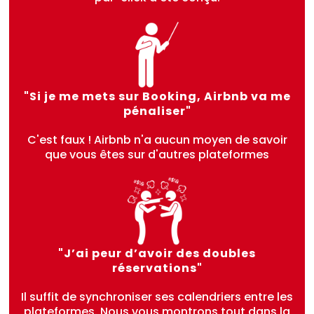
"Si je me mets sur Booking, Airbnb va me
pénaliser"
C'est faux ! Airbnb n'a aucun moyen de savoir
que vous êtes sur d'autres plateformes
"J’ai peur d’avoir des doubles
réservations"
Il suffit de synchroniser ses calendriers entre les
plateformes. Nous vous montrons tout dans la