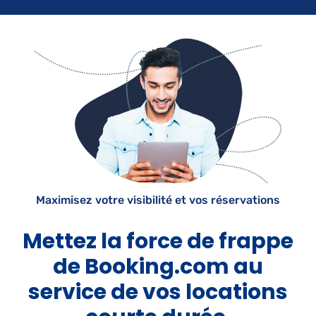
Maximisez votre visibilité et vos réservations
Mettez la force de frappe
de Booking.com au
service de vos locations