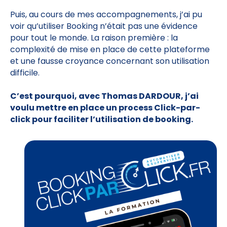
Puis, au cours de mes accompagnements, j’ai pu
voir qu’utiliser Booking n’était pas une évidence
pour tout le monde. La raison première : la
complexité de mise en place de cette plateforme
et une fausse croyance concernant son utilisation
difficile.
C’est pourquoi, avec Thomas DARDOUR, j’ai
voulu mettre en place un process Click-par-
click pour faciliter l’utilisation de booking.