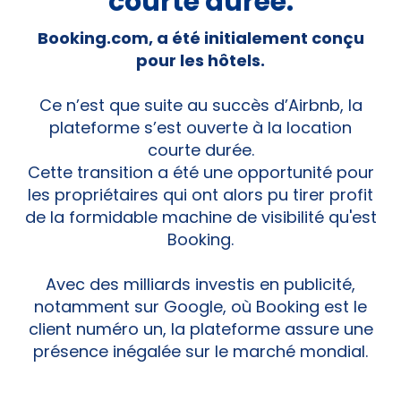
courte durée.
Booking.com, a été initialement conçu
pour les hôtels.
Ce n’est que suite au succès d’Airbnb, la
plateforme s’est ouverte à la location
courte durée.
Cette transition a été une opportunité pour
les propriétaires qui ont alors pu tirer profit
de la formidable machine de visibilité qu'est
Booking.
Avec des milliards investis en publicité,
notamment sur Google, où Booking est le
client numéro un, la plateforme assure une
présence inégalée sur le marché mondial.