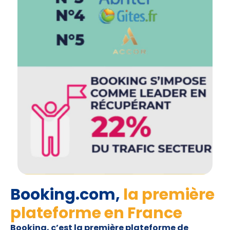
Booking.com,
la première
plateforme en France
Booking, c’est la première plateforme de