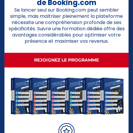
de Booking.com
Se lancer seul sur Booking.com peut sembler
simple, mais maîtriser pleinement la plateforme
nécessite une compréhension profonde de ses
spécificités. Suivre une formation dédiée offre des
avantages considérables pour optimiser votre
présence et maximiser vos revenus.
REJOIGNEZ LE PROGRAMME