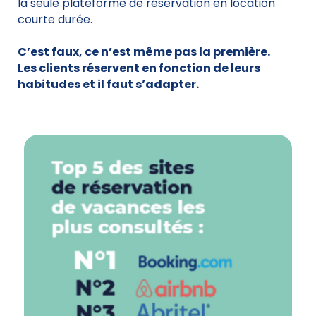
la seule plateforme de réservation en location
courte durée.
C’est faux, ce n’est même pas la première.
Les clients réservent en fonction de leurs
habitudes et il faut s’adapter.