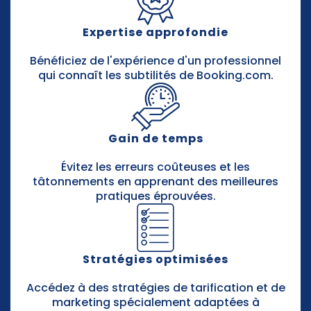
Expertise approfondie
Bénéficiez de l'expérience d'un professionnel
qui connaît les subtilités de Booking.com.
Gain de temps
Évitez les erreurs coûteuses et les
tâtonnements en apprenant des meilleures
pratiques éprouvées.
Stratégies optimisées
Accédez à des stratégies de tarification et de
marketing spécialement adaptées à