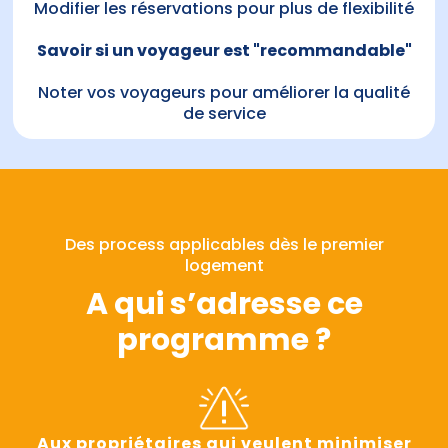
Modifier les réservations pour plus de flexibilité
Savoir si un voyageur est "recommandable"
Noter vos voyageurs pour améliorer la qualité
de service
Des process applicables dès le premier
logement
A qui s’adresse ce
programme ?
Aux propriétaires qui veulent minimiser