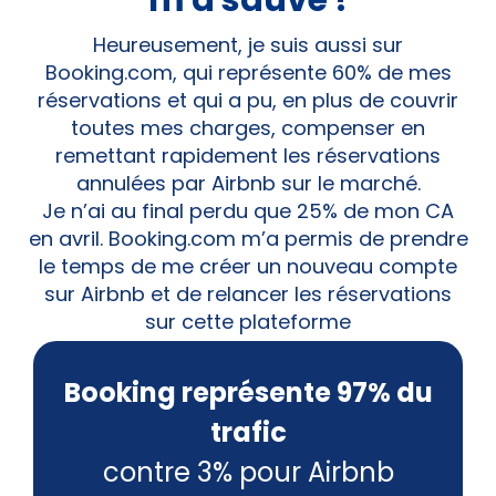
m'a sauvé !
Heureusement, je suis aussi sur
Booking.com, qui représente 60% de mes
réservations et qui a pu, en plus de couvrir
toutes mes charges, compenser en
remettant rapidement les réservations
annulées par Airbnb sur le marché.
Je n’ai au final perdu que 25% de mon CA
en avril. Booking.com m’a permis de prendre
le temps de me créer un nouveau compte
sur Airbnb et de relancer les réservations
sur cette plateforme
Booking représente 97% du
trafic
contre 3% pour Airbnb