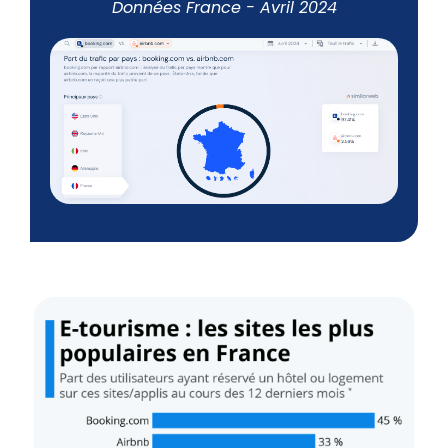
Données France - Avril 2024