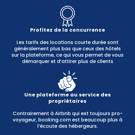
Profitez de la concurrence
Les tarifs des locations courte durée sont
généralement plus bas que ceux des hôtels
sur la plateforme, ce qui vous permet de vous
démarquer et d’attirer plus de clients
Une plateforme au service des
propriétaires
Contrairement à Airbnb qui est toujours pro-
voyageur, booking.com est beaucoup plus à
l’écoute des hébergeurs.