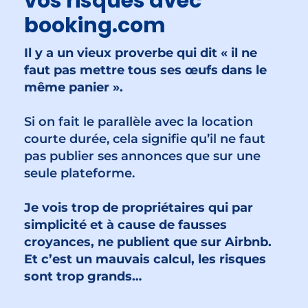
vos risques avec
booking.com
Il y a un vieux proverbe qui dit « il ne
faut pas mettre tous ses œufs dans le
même panier ».
Si on fait le parallèle avec la location
courte durée, cela signifie qu’il ne faut
pas publier ses annonces que sur une
seule plateforme.
Je vois trop de propriétaires qui par
simplicité et à cause de fausses
croyances, ne publient que sur Airbnb.
Et c’est un mauvais calcul, les risques
sont trop grands…