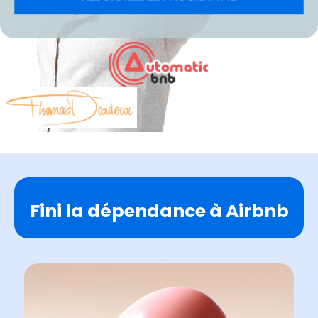
Fini la dépendance à Airbnb