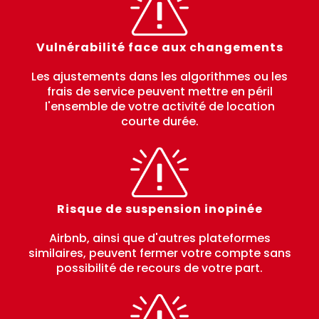
Vulnérabilité face aux changements
Les ajustements dans les algorithmes ou les
frais de service peuvent mettre en péril
l'ensemble de votre activité de location
courte durée.
Risque de suspension inopinée
Airbnb, ainsi que d'autres plateformes
similaires, peuvent fermer votre compte sans
possibilité de recours de votre part.