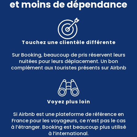
et moins de dépendance
Touchez une clientèle différente
Sur Booking, beaucoup de pris réservent leurs
nuitées pour leurs déplacement. Un bon
complément aux touristes présents sur Airbnb
Voyez plus loin
Si Airbnb est une plateforme de référence en
France pour les voyageurs, ce n’est pas le cas
à l’étranger. Booking est beaucoup plus utilisé
à l’international.