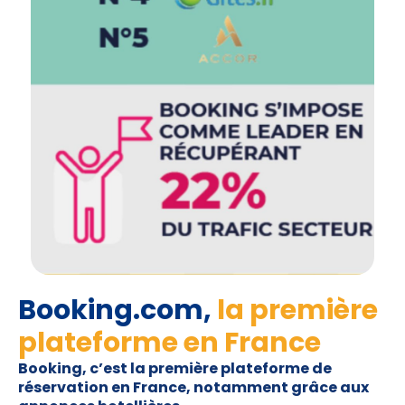
Booking.com,
la première
plateforme en France
Booking, c’est la première plateforme de
réservation en France, notamment grâce aux