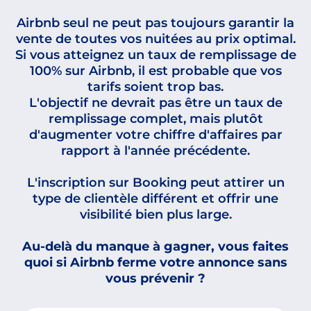
Airbnb seul ne peut pas toujours garantir la
vente de toutes vos nuitées au prix optimal.
Si vous atteignez un taux de remplissage de
100% sur Airbnb, il est probable que vos
tarifs soient trop bas.
L'objectif ne devrait pas être un taux de
remplissage complet, mais plutôt
d'augmenter votre chiffre d'affaires par
rapport à l'année précédente.
L'inscription sur Booking peut attirer un
type de clientèle différent et offrir une
visibilité bien plus large.
Au-delà du manque à gagner, vous faites
quoi si Airbnb ferme votre annonce sans
vous prévenir ?