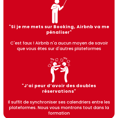
"Si je me mets sur Booking, Airbnb va me
pénaliser"
C'est faux ! Airbnb n'a aucun moyen de savoir
que vous êtes sur d'autres plateformes
"J’ai peur d’avoir des doubles
réservations"
Il suffit de synchroniser ses calendriers entre les
plateformes. Nous vous montrons tout dans la
formation