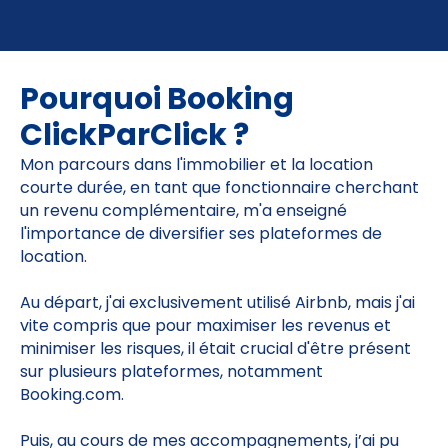
Pourquoi Booking
ClickParClick ?
Mon parcours dans l'immobilier et la location
courte durée, en tant que fonctionnaire cherchant
un revenu complémentaire, m'a enseigné
l'importance de diversifier ses plateformes de
location.
Au départ, j'ai exclusivement utilisé Airbnb, mais j'ai
vite compris que pour maximiser les revenus et
minimiser les risques, il était crucial d'être présent
sur plusieurs plateformes, notamment
Booking.com.
Puis, au cours de mes accompagnements, j’ai pu