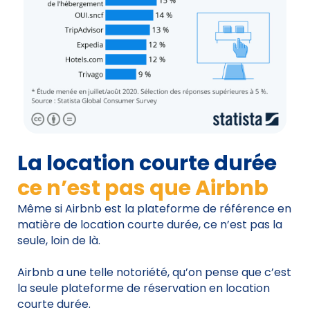
La location courte durée
ce n’est pas que Airbnb
Même si Airbnb est la plateforme de référence en
matière de location courte durée, ce n’est pas la
seule, loin de là.
Airbnb a une telle notoriété, qu’on pense que c’est
la seule plateforme de réservation en location
courte durée.