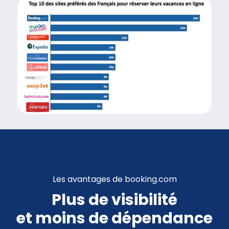
Les avantages de booking.com
Plus de visibilité
et moins de dépendance