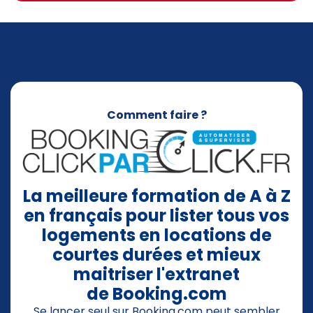
Comment faire ?
La meilleure formation de A à Z
en français pour lister tous vos
logements en locations de
courtes durées et mieux
maitriser l'extranet
de Booking.com
Se lancer seul sur Booking.com peut sembler