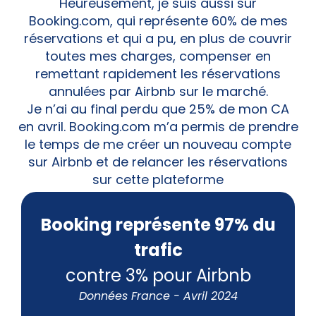
Heureusement, je suis aussi sur
Booking.com, qui représente 60% de mes
réservations et qui a pu, en plus de couvrir
toutes mes charges, compenser en
remettant rapidement les réservations
annulées par Airbnb sur le marché.
Je n’ai au final perdu que 25% de mon CA
en avril. Booking.com m’a permis de prendre
le temps de me créer un nouveau compte
sur Airbnb et de relancer les réservations
sur cette plateforme
Booking représente 97% du
trafic
contre 3% pour Airbnb
Données France - Avril 2024