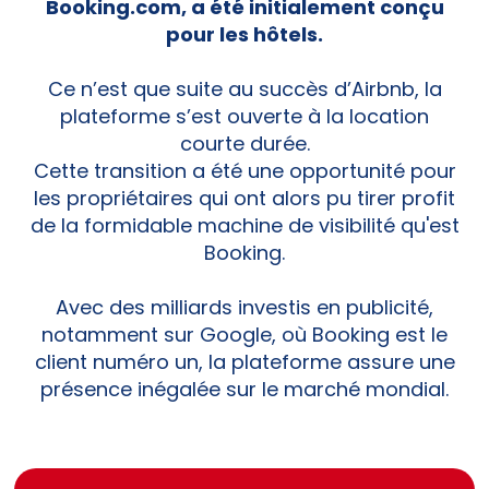
Booking.com, a été initialement conçu
pour les hôtels.
Ce n’est que suite au succès d’Airbnb, la
plateforme s’est ouverte à la location
courte durée.
Cette transition a été une opportunité pour
les propriétaires qui ont alors pu tirer profit
de la formidable machine de visibilité qu'est
Booking.
Avec des milliards investis en publicité,
notamment sur Google, où Booking est le
client numéro un, la plateforme assure une
présence inégalée sur le marché mondial.