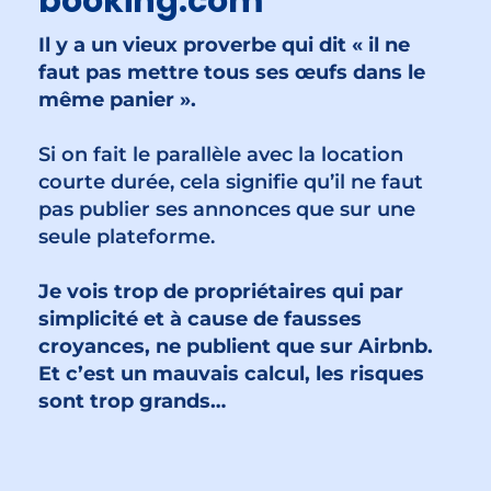
booking.com
Il y a un vieux proverbe qui dit « il ne
faut pas mettre tous ses œufs dans le
même panier ».
Si on fait le parallèle avec la location
courte durée, cela signifie qu’il ne faut
pas publier ses annonces que sur une
seule plateforme.
Je vois trop de propriétaires qui par
simplicité et à cause de fausses
croyances, ne publient que sur Airbnb.
Et c’est un mauvais calcul, les risques
sont trop grands…