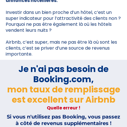
annonces hotellières.
Investir dans un bien proche d’un hôtel, c’est un
super indicateur pour l’attractivité des clients non ?
Pourquoi ne pas être également là où les hôtels
vendent leurs nuits ?
Airbnb, c’est super, mais ne pas être là où sont les
clients, c’est se priver d’une source de revenus
importante.
Je n'ai pas besoin de
Booking.com,
mon taux de remplissage
est excellent sur Airbnb
Quelle erreur !
Si vous n'utilisez pas Booking, vous passez
à côté de revenus supplémentaires !