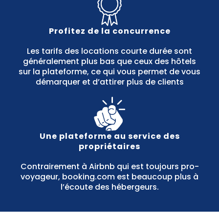
Profitez de la concurrence
Les tarifs des locations courte durée sont
généralement plus bas que ceux des hôtels
sur la plateforme, ce qui vous permet de vous
démarquer et d’attirer plus de clients
Une plateforme au service des
propriétaires
Contrairement à Airbnb qui est toujours pro-
voyageur, booking.com est beaucoup plus à
l’écoute des hébergeurs.