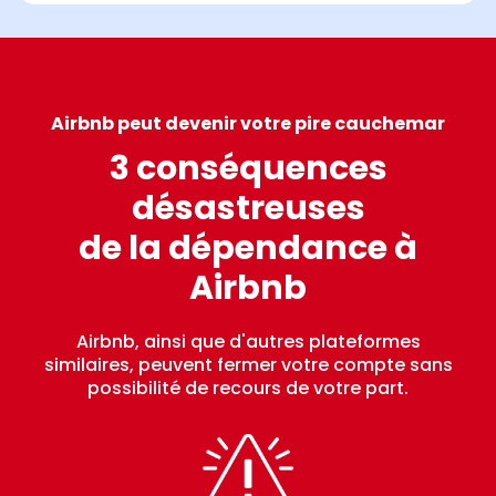
Airbnb peut devenir votre pire cauchemar
3 conséquences
désastreuses
de la dépendance à
Airbnb
Airbnb, ainsi que d'autres plateformes
similaires, peuvent fermer votre compte sans
possibilité de recours de votre part.