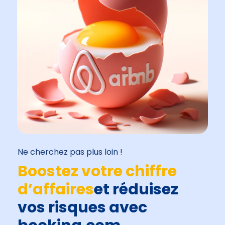
Ne cherchez pas plus loin !
Boostez votre chiffre
d’affaires
et réduisez
vos risques avec