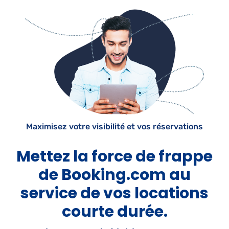
Maximisez votre visibilité et vos réservations
Mettez la force de frappe
de Booking.com au
service de vos locations
courte durée.