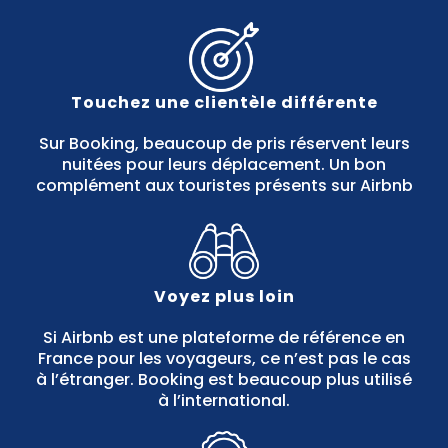
Touchez une clientèle différente
Sur Booking, beaucoup de pris réservent leurs
nuitées pour leurs déplacement. Un bon
complément aux touristes présents sur Airbnb
Voyez plus loin
Si Airbnb est une plateforme de référence en
France pour les voyageurs, ce n’est pas le cas
à l’étranger. Booking est beaucoup plus utilisé
à l’international.