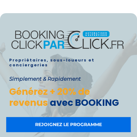
Propriétaires, sous-loueurs et
conciergeries
Simplement & Rapidement
Générez + 20% de
revenus
avec BOOKING
REJOIGNEZ LE PROGRAMME