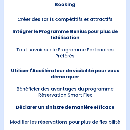
Booking
Créer des tarifs compétitifs et attractifs
Intégrer le Programme Genius pour plus de
fidélisation
Tout savoir sur le Programme Partenaires
Préférés
Utiliser l'Accélérateur de visibilité pour vous
démarquer
Bénéficier des avantages du programme
Réservation Smart Flex
Déclarer un sinistre de manière efficace
Modifier les réservations pour plus de flexibilité