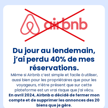
Du jour au lendemain,
j’ai perdu 40% de mes
réservations.
Même si Airbnb c’est simple et facile à utiliser,
aussi bien pour les propriétaires que pour les
voyageurs, n’être présent que sur cette
plateforme est un vrai risque que j’ai vécu.
En avril 2024, Airbnb a décidé de fermer mon
compte et de supprimer les annonces des 20
biens que je gère.