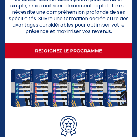
simple, mais maîtriser pleinement la plateforme
nécessite une compréhension profonde de ses
spécificités. Suivre une formation dédiée offre des
avantages considérables pour optimiser votre
présence et maximiser vos revenus.
REJOIGNEZ LE PROGRAMME