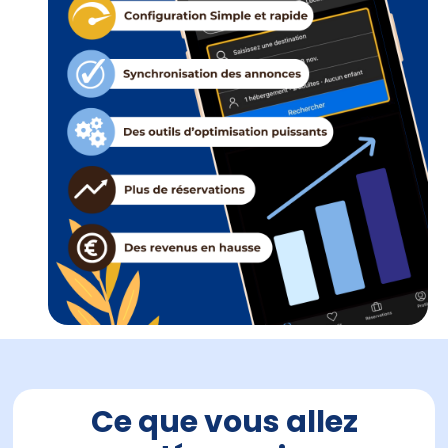
Ce que vous allez