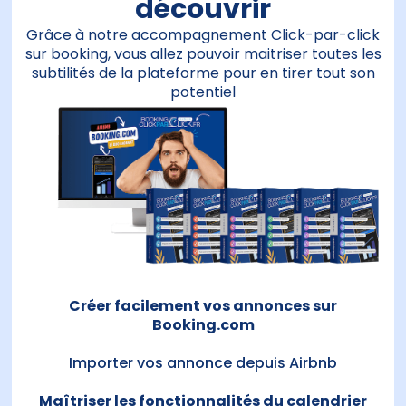
découvrir
Grâce à notre accompagnement Click-par-click
sur booking, vous allez pouvoir maitriser toutes les
subtilités de la plateforme pour en tirer tout son
potentiel
Créer facilement vos annonces sur
Booking.com
Importer vos annonce depuis Airbnb
Maîtriser les fonctionnalités du calendrier