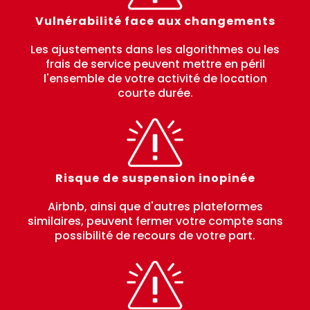
Vulnérabilité face aux changements
Les ajustements dans les algorithmes ou les
frais de service peuvent mettre en péril
l'ensemble de votre activité de location
courte durée.
Risque de suspension inopinée
Airbnb, ainsi que d'autres plateformes
similaires, peuvent fermer votre compte sans
possibilité de recours de votre part.