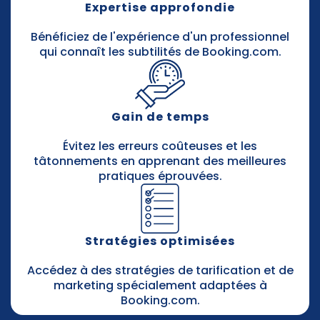
Expertise approfondie
Bénéficiez de l'expérience d'un professionnel
qui connaît les subtilités de Booking.com.
Gain de temps
Évitez les erreurs coûteuses et les
tâtonnements en apprenant des meilleures
pratiques éprouvées.
Stratégies optimisées
Accédez à des stratégies de tarification et de
marketing spécialement adaptées à
Booking.com.