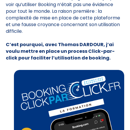
voir qu’utiliser Booking n’était pas une évidence
pour tout le monde. La raison première : la
complexité de mise en place de cette plateforme
et une fausse croyance concernant son utilisation
difficile.
C’est pourquoi, avec Thomas DARDOUR, j’ai
voulu mettre en place un process Click-par-
click pour faciliter l’utilisation de booking.