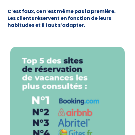
C’est faux, ce n’est même pas la première.
Les clients réservent en fonction de leurs
habitudes et il faut s’adapter.