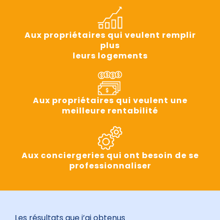
Aux propriétaires qui veulent remplir
plus
leurs logements
Aux propriétaires qui veulent une
meilleure rentabilité
Aux conciergeries qui ont besoin de se
professionnaliser
Les résultats que j’ai obtenus