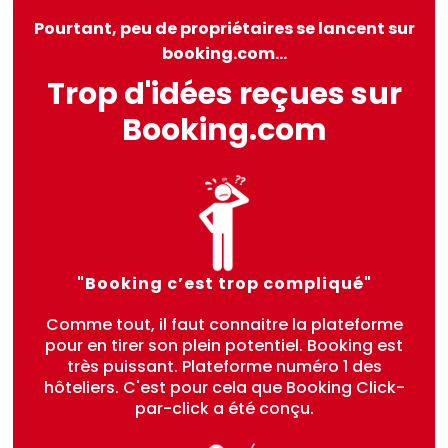
Pourtant, peu de propriétaires se lancent sur
booking.com...
Trop d'idées reçues sur
Booking.com
"Booking c’est trop compliqué"
Comme tout, il faut connaitre la plateforme
pour en tirer son plein potentiel. Booking est
très puissant. Plateforme numéro 1 des
hôteliers. C'est pour cela que Booking Click-
par-click a été conçu.