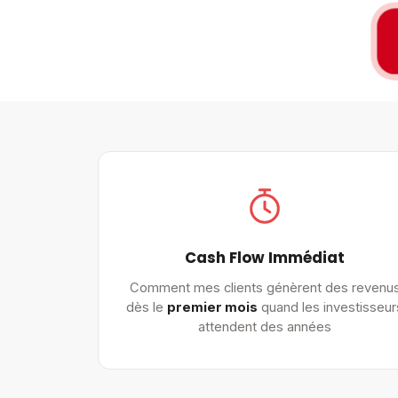
Cash Flow Immédiat
Comment mes clients génèrent des revenu
dès le
premier mois
quand les investisseur
attendent des années