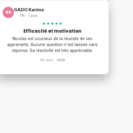
GADO Karima
GK
FR · 1 avis
★★★★★
Efficacité et motivation
Nicolas est soucieux de la réussite de ses
apprenants. Aucune question n'est laissée sans
réponse. Sa réactivité est très appréciable.
16 avr. 2025