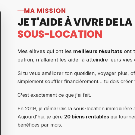
MA MISSION
JE T'AIDE À VIVRE DE LA
SOUS-LOCATION
Mes élèves qui ont les
meilleurs résultats
ont t
patron, n'allaient les aider à atteindre leurs vies
Si tu veux améliorer ton quotidien, voyager plus, off
simplement souffler financièrement… tu dois créer
C'est exactement ce que j'ai fait.
En 2019, je démarrais la sous-location immobilière
Aujourd'hui, je gère
20 biens rentables
qui tourne
bénéfices par mois.