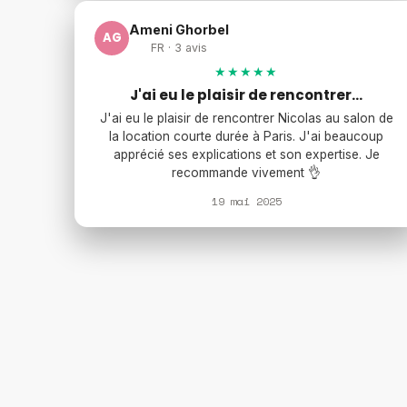
Ameni Ghorbel
AG
FR · 3 avis
★★★★★
J'ai eu le plaisir de rencontrer…
J'ai eu le plaisir de rencontrer Nicolas au salon de
la location courte durée à Paris. J'ai beaucoup
apprécié ses explications et son expertise. Je
recommande vivement 👌
19 mai 2025