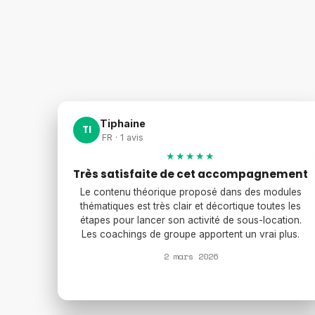
Tiphaine
TI
FR · 1 avis
★★★★★
Très satisfaite de cet accompagnement
Le contenu théorique proposé dans des modules
thématiques est très clair et décortique toutes les
étapes pour lancer son activité de sous-location.
Les coachings de groupe apportent un vrai plus.
2 mars 2026