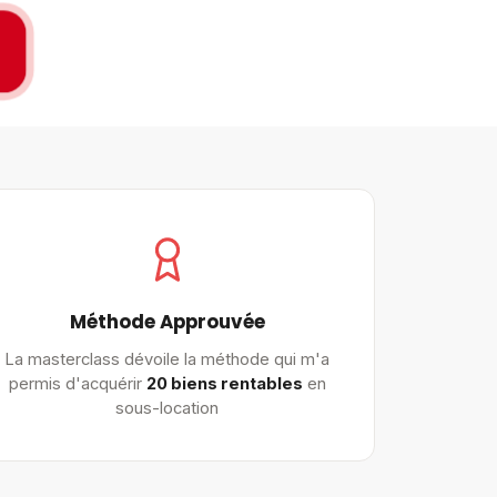
Méthode Approuvée
La masterclass dévoile la méthode qui m'a
permis d'acquérir
20 biens rentables
en
sous-location