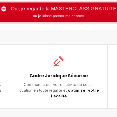
Oui, je regarde la MASTERCLASS GRATUITE
ou je laisse passer ma chance
Cadre Juridique Sécurisé
s
Comment créer votre activité de sous-
s
location en toute légalité et
optimiser votre
fiscalité