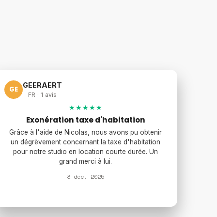
GEERAERT
GE
FR · 1 avis
★★★★★
Exonération taxe d'habitation
Grâce à l'aide de Nicolas, nous avons pu obtenir
un dégrèvement concernant la taxe d'habitation
pour notre studio en location courte durée. Un
grand merci à lui.
3 déc. 2025