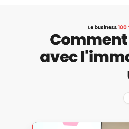
Le business
100 
Comment 
avec l'imm