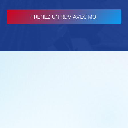
PRENEZ UN RDV AVEC MOI