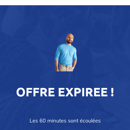
OFFRE EXPIREE !
Les 60 minutes sont écoulées