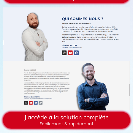
J'accède à la solution complète
Facilement & rapidement