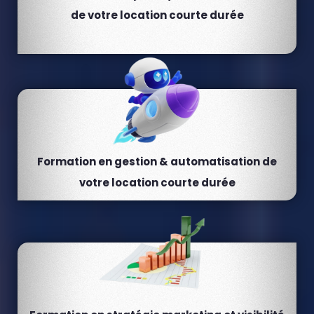
de votre location courte durée
Formation en gestion & automatisation de
votre location courte durée