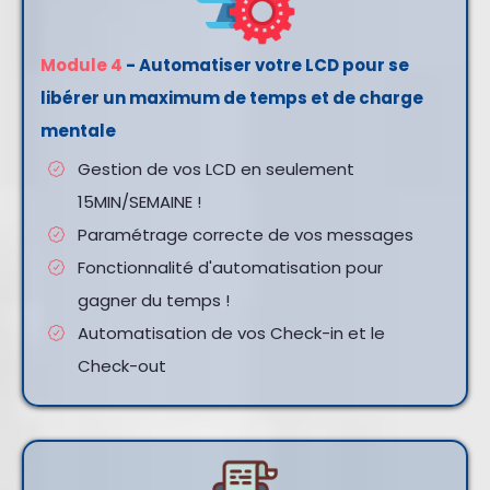
Module 4
- Automatiser votre LCD pour se
libérer un maximum de temps et de charge
mentale
Gestion de vos LCD en seulement
15MIN/SEMAINE !
Paramétrage correcte de vos messages
Fonctionnalité d'automatisation pour
gagner du temps !
Automatisation de vos Check-in et le
Check-out