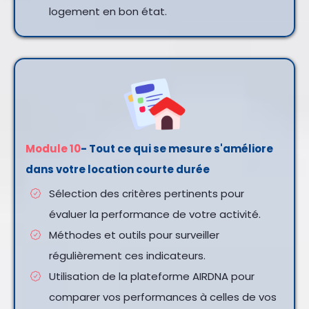
logement en bon état.
Module 10
- Tout ce qui se mesure s'améliore
dans votre location courte durée
Sélection des critères pertinents pour
évaluer la performance de votre activité.
Méthodes et outils pour surveiller
régulièrement ces indicateurs.
Utilisation de la plateforme AIRDNA pour
comparer vos performances à celles de vos