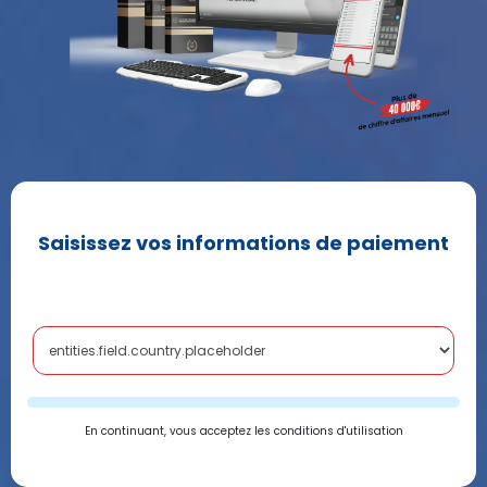
Saisissez vos informations de paiement
En continuant, vous acceptez les conditions d'utilisation