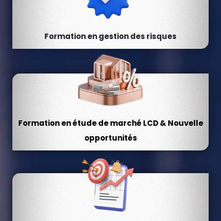
Formation en gestion des risques
Formation en étude de marché LCD & Nouvelle
opportunités