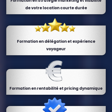
Formation en stratégie marketing et visibilité
de votre location courte durée
Formation en délégation et expérience
voyageur
Formation en rentabilité et pricing dynamique