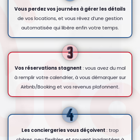
Vous perdez vos journées à gérer les détails
de vos locations, et vous rêvez d’une gestion
automatisée qui libère enfin votre temps.
Vos réservations stagnent
: vous avez du mal
à remplir votre calendrier, à vous démarquer sur
Airbnb/Booking et vos revenus plafonnent.
Les conciergeries vous déçoivent
: trop
chères, peu flexibles, et souvent inadaptées à