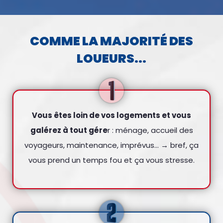
COMME LA MAJORITÉ DES
LOUEURS...
Vous êtes loin de vos logements et vous
galérez à tout gére
r : ménage, accueil des
voyageurs, maintenance, imprévus… → bref, ça
vous prend un temps fou et ça vous stresse.