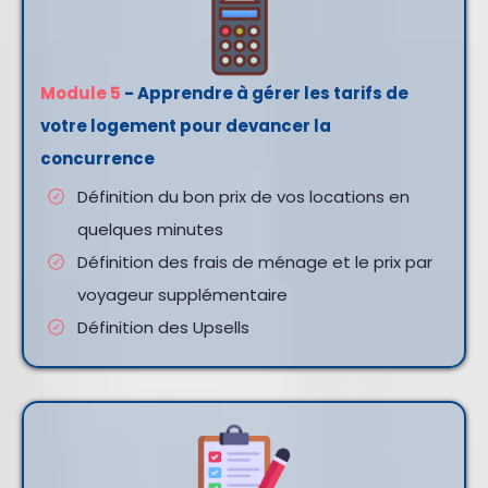
Module 5
- Apprendre à gérer les tarifs de
votre logement pour devancer la
concurrence
Définition du bon prix de vos locations en
quelques minutes
Définition des frais de ménage et le prix par
voyageur supplémentaire
Définition des Upsells