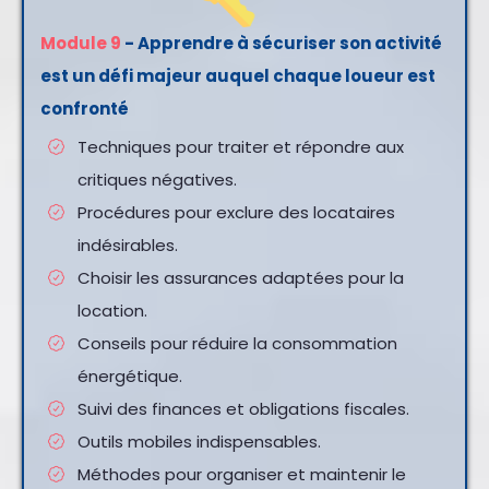
Module 9
- Apprendre à sécuriser son activité
est un défi majeur auquel chaque loueur est
confronté
Techniques pour traiter et répondre aux
critiques négatives.
Procédures pour exclure des locataires
indésirables.
Choisir les assurances adaptées pour la
location.
Conseils pour réduire la consommation
énergétique.
Suivi des finances et obligations fiscales.
Outils mobiles indispensables.
Méthodes pour organiser et maintenir le