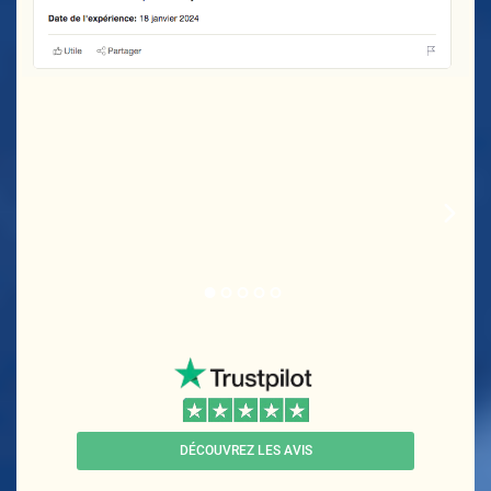
DÉCOUVREZ LES AVIS