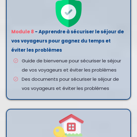
Module 8
- Apprendre à sécuriser le séjour de
vos voyageurs pour gagnez du temps et
éviter les problèmes
Guide de bienvenue pour sécuriser le séjour
de vos voyageurs et éviter les problèmes
Des documents pour sécuriser le séjour de
vos voyageurs et éviter les problèmes