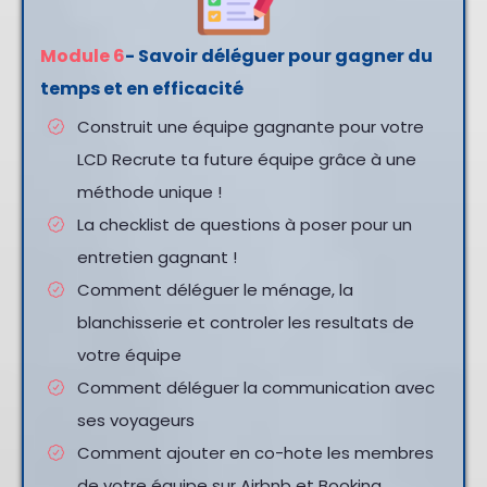
Module 6
- Savoir déléguer pour gagner du
temps et en efficacité
Construit une équipe gagnante pour votre
LCD Recrute ta future équipe grâce à une
méthode unique !
La checklist de questions à poser pour un
entretien gagnant !
Comment déléguer le ménage, la
blanchisserie et controler les resultats de
votre équipe
Comment déléguer la communication avec
ses voyageurs
Comment ajouter en co-hote les membres
de votre équipe sur Airbnb et Booking