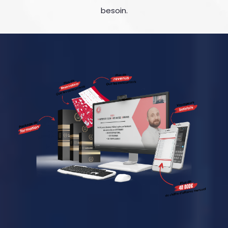
besoin.