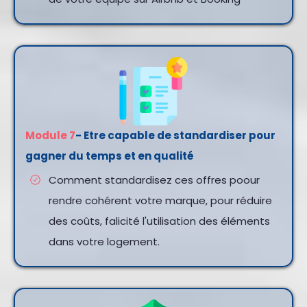
Module 7
- Etre capable de standardiser pour
gagner du temps et en qualité
Comment standardisez ces offres poour
rendre cohérent votre marque, pour réduire
des coûts, falicité l'utilisation des éléments
dans votre logement.