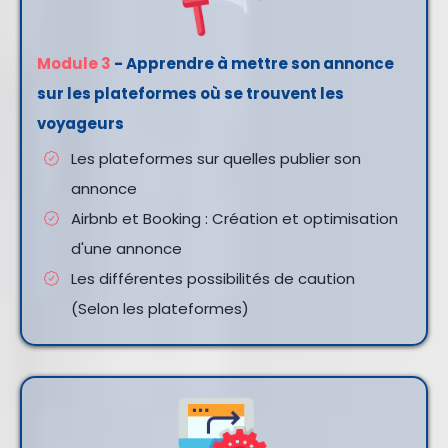
Module 3
- Apprendre à mettre son annonce
sur les plateformes où se trouvent les
voyageurs
Les plateformes sur quelles publier son
annonce
Airbnb et Booking : Création et optimisation
d'une annonce
Les différentes possibilités de caution
(Selon les plateformes)