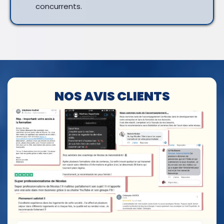
concurrents.
NOS AVIS CLIENTS