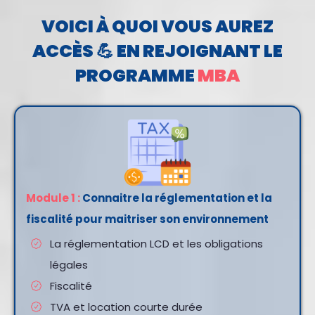
VOICI À QUOI VOUS AUREZ
ACCÈS 💪 EN REJOIGNANT LE
PROGRAMME
MBA
Module 1 :
Connaitre la réglementation et la
fiscalité pour maitriser son environnement
La réglementation LCD et les obligations
légales
Fiscalité
TVA et location courte durée