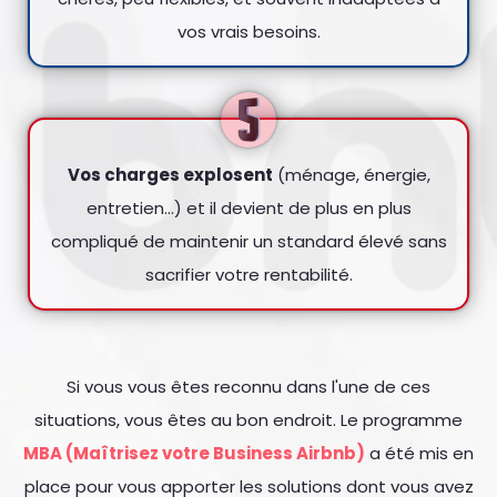
vos vrais besoins.
Vos charges explosent
(ménage, énergie,
entretien…) et il devient de plus en plus
compliqué de maintenir un standard élevé sans
sacrifier votre rentabilité.
Si vous vous êtes reconnu dans l'une de ces
situations, vous êtes au bon endroit. Le programme
MBA (Maîtrisez votre Business Airbnb)
a été mis en
place pour vous apporter les solutions dont vous avez