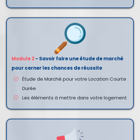
Module 2
- Savoir faire une étude de marché
pour cerner les chances de réussite
Étude de Marché pour votre Location Courte
Durée
Les éléments à mettre dans votre logement